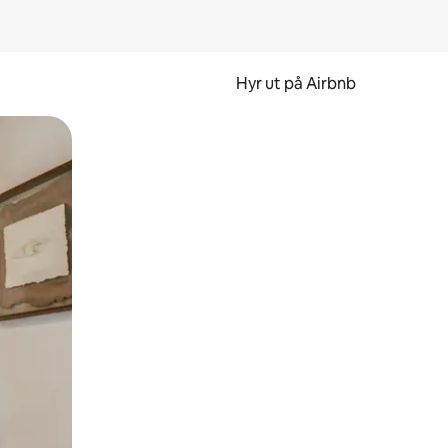
Hyr ut på Airbnb