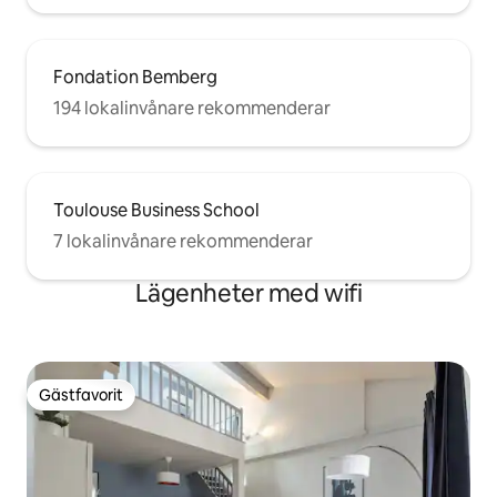
Fondation Bemberg
194 lokalinvånare rekommenderar
Toulouse Business School
7 lokalinvånare rekommenderar
Lägenheter med wifi
Gästfavorit
Gästfavorit