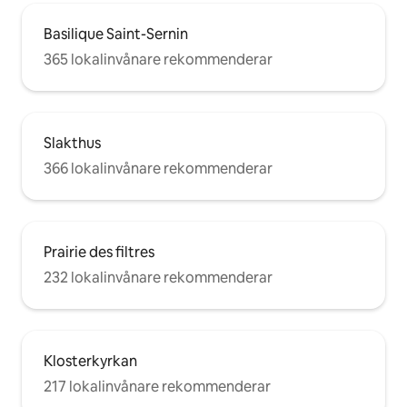
Basilique Saint-Sernin
365 lokalinvånare rekommenderar
Slakthus
366 lokalinvånare rekommenderar
Prairie des filtres
232 lokalinvånare rekommenderar
Klosterkyrkan
217 lokalinvånare rekommenderar