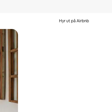
Hyr ut på Airbnb