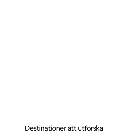
Destinationer att utforska