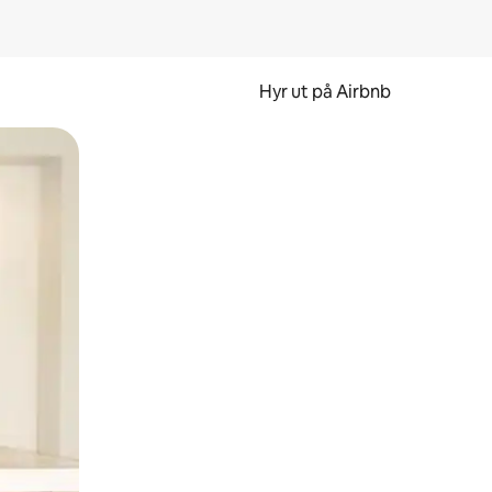
Hyr ut på Airbnb