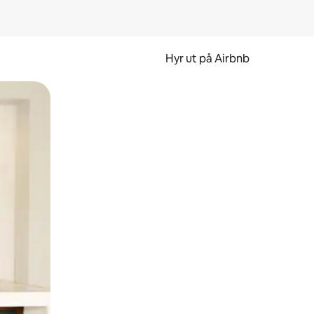
Hyr ut på Airbnb