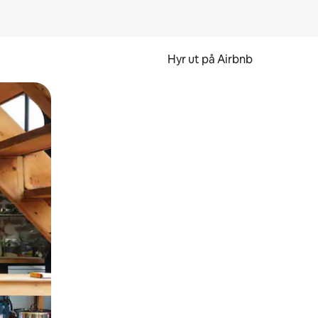
Hyr ut på Airbnb