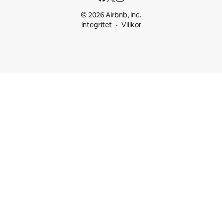
© 2026 Airbnb, Inc.
Integritet
Villkor