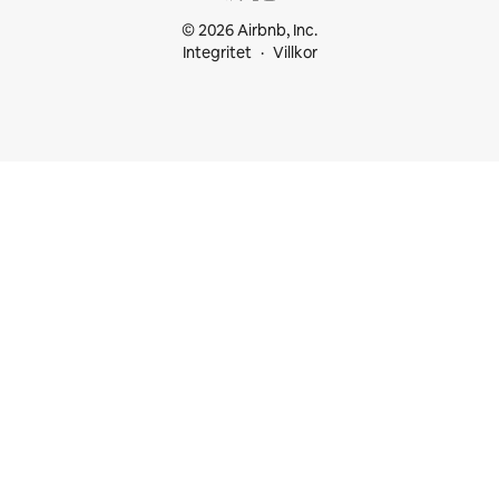
© 2026 Airbnb, Inc.
Integritet
Villkor