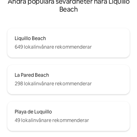
Andra populära sevärdheter nära Liquillo
Beach
Liquillo Beach
649 lokalinvånare rekommenderar
La Pared Beach
298 lokalinvånare rekommenderar
Playa de Luquillo
49 lokalinvånare rekommenderar