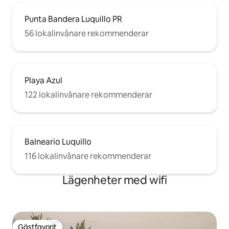
Punta Bandera Luquillo PR
56 lokalinvånare rekommenderar
Playa Azul
122 lokalinvånare rekommenderar
Balneario Luquillo
116 lokalinvånare rekommenderar
Lägenheter med wifi
Gästfavorit