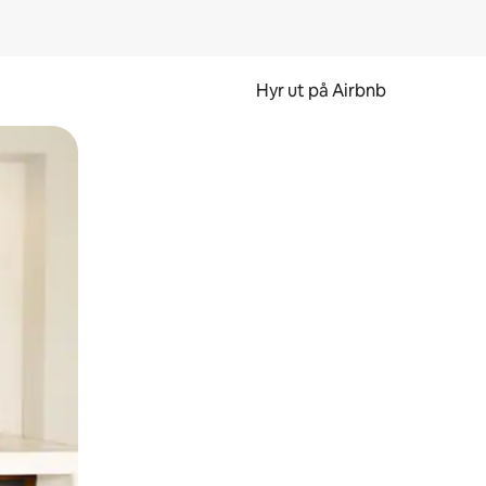
Hyr ut på Airbnb