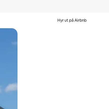
Hyr ut på Airbnb