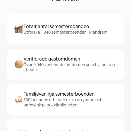
Totalt antal semesterboenden
Utforska 1 340 semesterboenden i Mandrem
Verifierade gästomdömen
Över 9 940 verifierade omdömen som hjälper dig
att välja
Familjevänliga semesterboenden
300 boenden erbjuder extra utrymme och
barnvänliga bekvämligheter