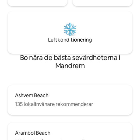
Luftkonditionering
Bo nära de bästa sevärdheterna i
Mandrem
Ashvem Beach
135 lokalinvånare rekommenderar
Arambol Beach