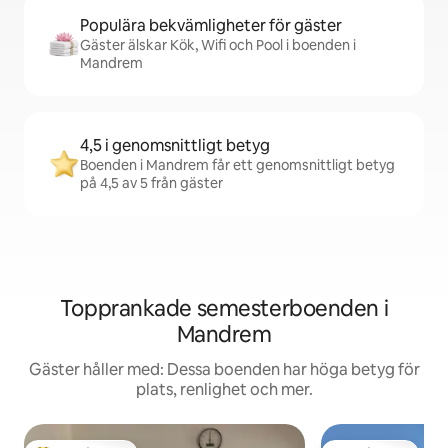
Populära bekvämligheter för gäster
Gäster älskar Kök, Wifi och Pool i boenden i
Mandrem
4,5 i genomsnittligt betyg
Boenden i Mandrem får ett genomsnittligt betyg
på 4,5 av 5 från gäster
Topprankade semesterboenden i
Mandrem
Gäster håller med: Dessa boenden har höga betyg för
plats, renlighet och mer.