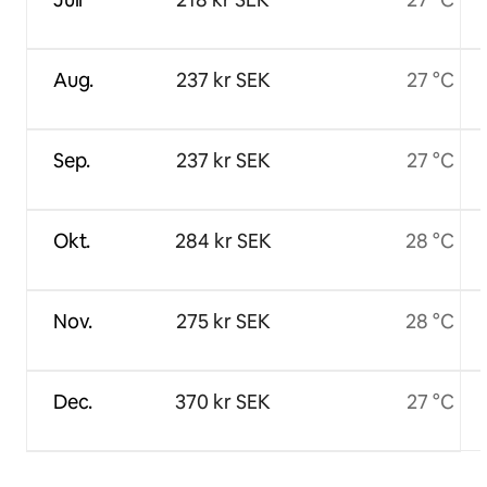
Aug.
237 kr SEK
27 °C
Sep.
237 kr SEK
27 °C
Okt.
284 kr SEK
28 °C
Nov.
275 kr SEK
28 °C
Dec.
370 kr SEK
27 °C