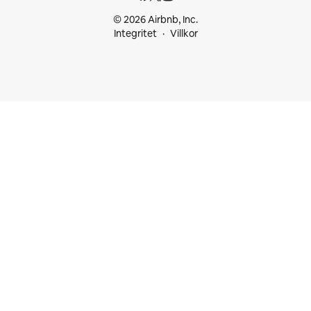
© 2026 Airbnb, Inc.
Integritet
Villkor