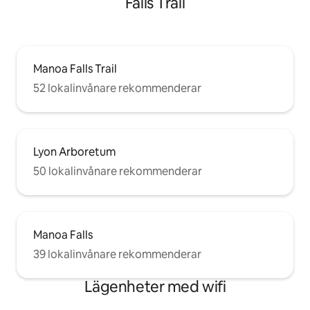
Falls Trail
Manoa Falls Trail
52 lokalinvånare rekommenderar
Lyon Arboretum
50 lokalinvånare rekommenderar
Manoa Falls
39 lokalinvånare rekommenderar
Lägenheter med wifi