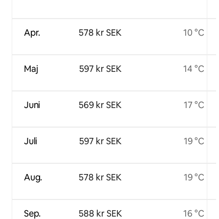
Apr.
578 kr SEK
10 °C
Maj
597 kr SEK
14 °C
Juni
569 kr SEK
17 °C
Juli
597 kr SEK
19 °C
Aug.
578 kr SEK
19 °C
Sep.
588 kr SEK
16 °C