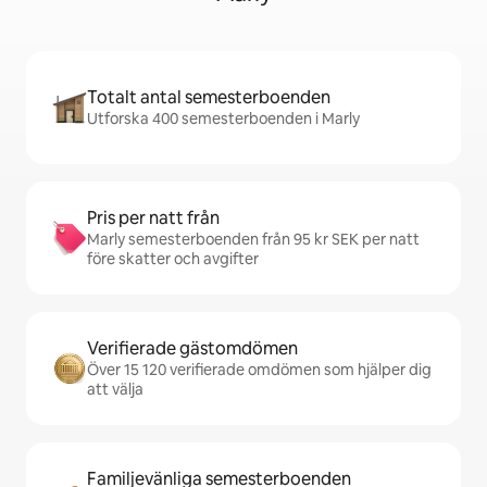
Totalt antal semesterboenden
Utforska 400 semesterboenden i Marly
Pris per natt från
Marly semesterboenden från 95 kr SEK per natt
före skatter och avgifter
Verifierade gästomdömen
Över 15 120 verifierade omdömen som hjälper dig
att välja
Familjevänliga semesterboenden