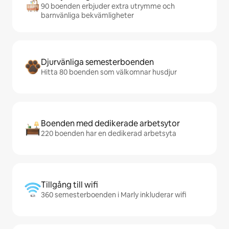
90 boenden erbjuder extra utrymme och
barnvänliga bekvämligheter
Djurvänliga semesterboenden
Hitta 80 boenden som välkomnar husdjur
Boenden med dedikerade arbetsytor
220 boenden har en dedikerad arbetsyta
Tillgång till wifi
360 semesterboenden i Marly inkluderar wifi