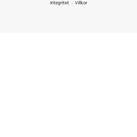
Integritet
Villkor