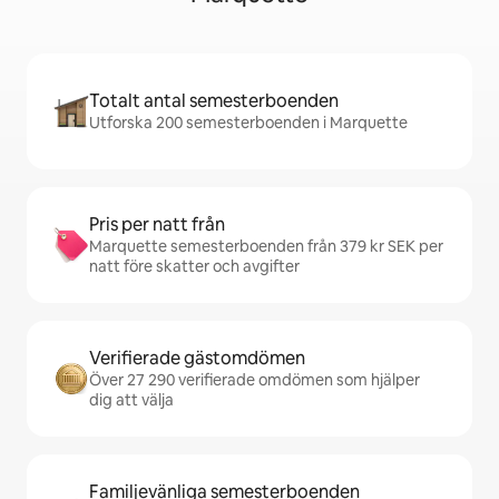
Totalt antal semesterboenden
Utforska 200 semesterboenden i Marquette
Pris per natt från
Marquette semesterboenden från 379 kr SEK per
natt före skatter och avgifter
Verifierade gästomdömen
Över 27 290 verifierade omdömen som hjälper
dig att välja
Familjevänliga semesterboenden