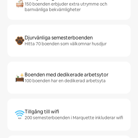
150 boenden erbjuder extra utrymme och
barnvänliga bekvämligheter
Djurvänliga semesterboenden
Hitta 70 boenden som välkomnar husdjur
Boenden med dedikerade arbetsytor
100 boenden har en dedikerad arbetsyta
Tillgång till wifi
200 semesterboenden i Marquette inkluderar wifi