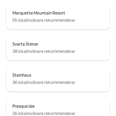
Marquette Mountain Resort
55 lokalinvånare rekommenderar
Svarta Stenar
38 lokalinvånare rekommenderar
Steinhaus
36 lokalinvånare rekommenderar
Presque Isle
26 lokalinvånare rekommenderar