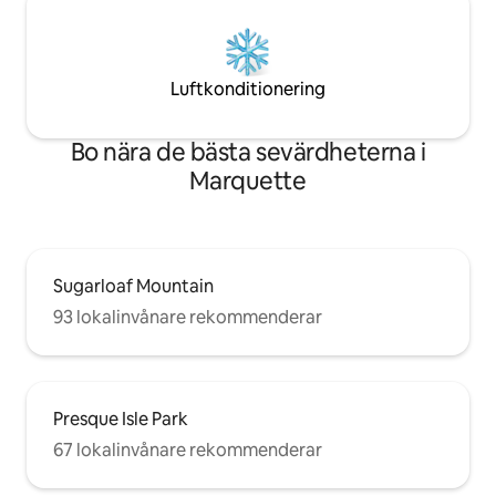
Luftkonditionering
Bo nära de bästa sevärdheterna i
Marquette
Sugarloaf Mountain
93 lokalinvånare rekommenderar
Presque Isle Park
67 lokalinvånare rekommenderar