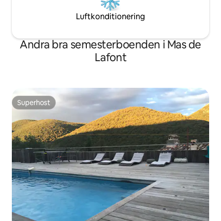
Luftkonditionering
Andra bra semesterboenden i Mas de
Lafont
Superhost
Superhost