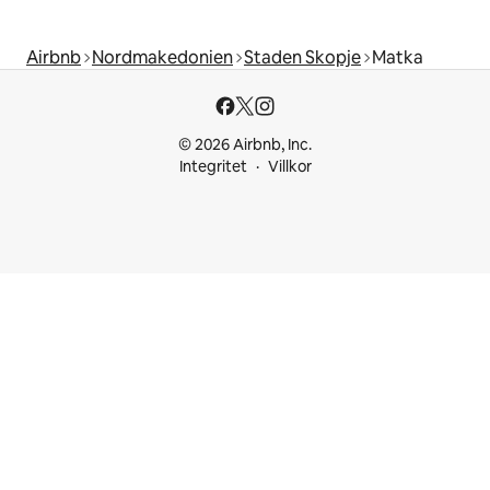
Airbnb
Nordmakedonien
Staden Skopje
Matka
© 2026 Airbnb, Inc.
Integritet
Villkor