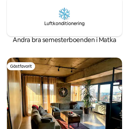
Luftkonditionering
Andra bra semesterboenden i Matka
Gästfavorit
Gästfavorit