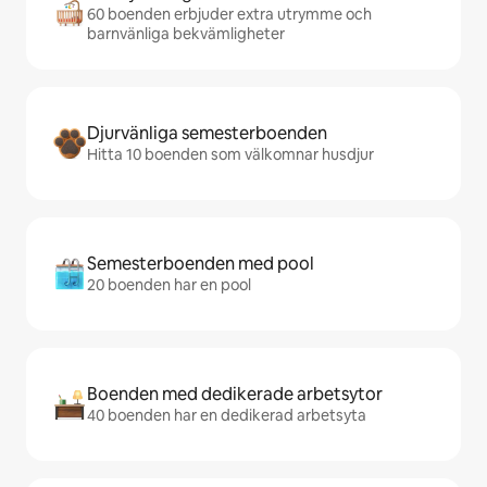
60 boenden erbjuder extra utrymme och
barnvänliga bekvämligheter
Djurvänliga semesterboenden
Hitta 10 boenden som välkomnar husdjur
Semesterboenden med pool
20 boenden har en pool
Boenden med dedikerade arbetsytor
40 boenden har en dedikerad arbetsyta