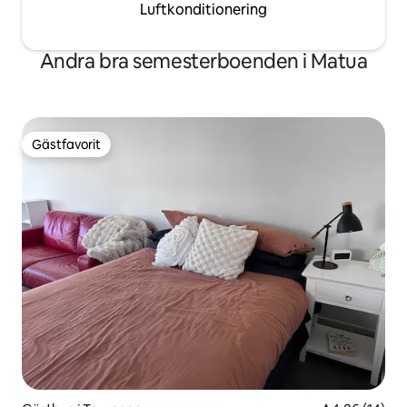
Luftkonditionering
Andra bra semesterboenden i Matua
Gästfavorit
Gästfavorit