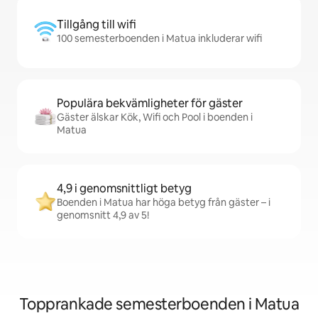
Tillgång till wifi
100 semesterboenden i Matua inkluderar wifi
Populära bekvämligheter för gäster
Gäster älskar Kök, Wifi och Pool i boenden i
Matua
4,9 i genomsnittligt betyg
Boenden i Matua har höga betyg från gäster – i
genomsnitt 4,9 av 5!
Topprankade semesterboenden i Matua