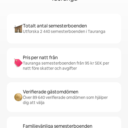
Totalt antal semesterboenden
Utforska 2 440 semesterboenden i Tauranga
Pris per natt från
Tauranga semesterboenden från 95 kr SEK per
natt före skatter och avgifter
Verifierade gästomdömen
Över 89 640 verifierade omdömen som hjälper
dig att välja
Familjevänliga semesterboenden