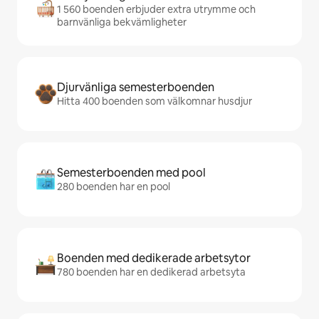
1 560 boenden erbjuder extra utrymme och
barnvänliga bekvämligheter
Djurvänliga semesterboenden
Hitta 400 boenden som välkomnar husdjur
Semesterboenden med pool
280 boenden har en pool
Boenden med dedikerade arbetsytor
780 boenden har en dedikerad arbetsyta