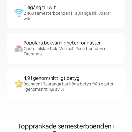
Tillgång till wifi
2 400 semesterboenden i Tauranga inkluderar
wifi
Populära bekvämligheter för gäster
Gäster älskar Kök, Wifi och Pool i boenden i
Tauranga
4,9 i genomsnittligt betyg
Boenden i Tauranga har höga betyg från gäster –
i genomsnitt 4,9 av 5!
Topprankade semesterboenden i