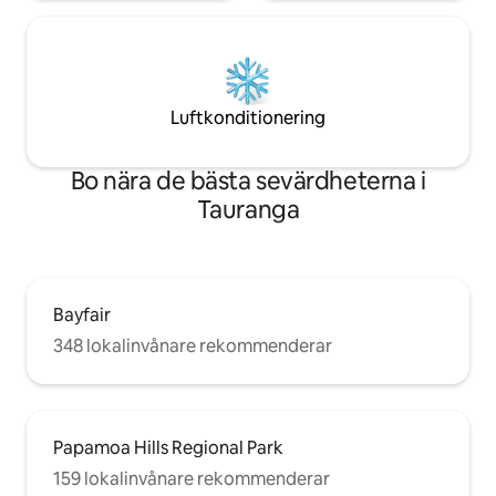
Luftkonditionering
Bo nära de bästa sevärdheterna i
Tauranga
Bayfair
348 lokalinvånare rekommenderar
Papamoa Hills Regional Park
159 lokalinvånare rekommenderar