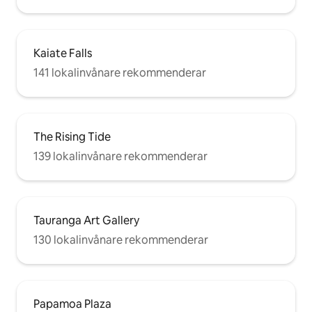
Kaiate Falls
141 lokalinvånare rekommenderar
The Rising Tide
139 lokalinvånare rekommenderar
Tauranga Art Gallery
130 lokalinvånare rekommenderar
Papamoa Plaza