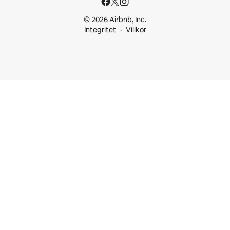
© 2026 Airbnb, Inc.
Integritet
Villkor