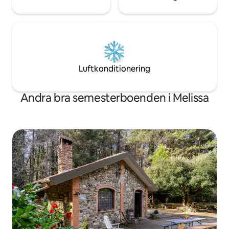
Luftkonditionering
Andra bra semesterboenden i Melissa