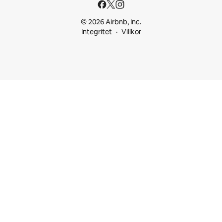
© 2026 Airbnb, Inc.
Integritet
Villkor