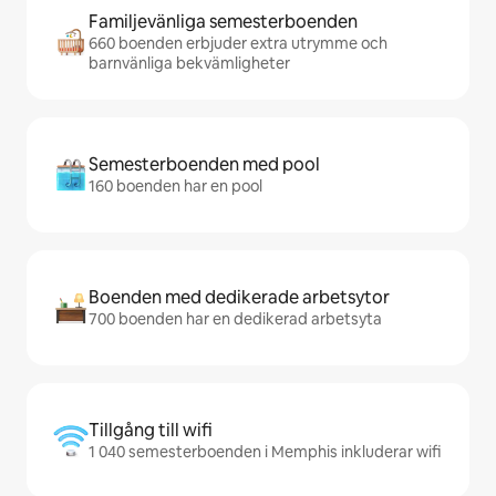
Familjevänliga semesterboenden
660 boenden erbjuder extra utrymme och
barnvänliga bekvämligheter
Semesterboenden med pool
160 boenden har en pool
Boenden med dedikerade arbetsytor
700 boenden har en dedikerad arbetsyta
Tillgång till wifi
1 040 semesterboenden i Memphis inkluderar wifi