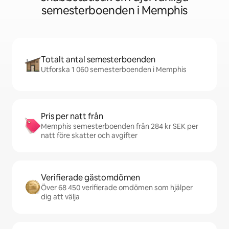
semesterboenden i Memphis
Totalt antal semesterboenden
Utforska 1 060 semesterboenden i Memphis
Pris per natt från
Memphis semesterboenden från 284 kr SEK per
natt före skatter och avgifter
Verifierade gästomdömen
Över 68 450 verifierade omdömen som hjälper
dig att välja