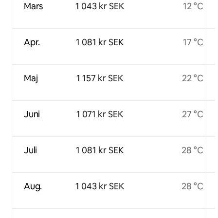
Mars
1 043 kr SEK
12 °C
Apr.
1 081 kr SEK
17 °C
Maj
1 157 kr SEK
22 °C
Juni
1 071 kr SEK
27 °C
Juli
1 081 kr SEK
28 °C
Aug.
1 043 kr SEK
28 °C