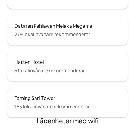
Dataran Pahlawan Melaka Megamall
279 lokalinvånare rekommenderar
Hatten Hotel
5 lokalinvånare rekommenderar
Taming Sari Tower
165 lokalinvånare rekommenderar
Lägenheter med wifi