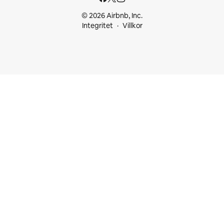
© 2026 Airbnb, Inc.
Integritet
Villkor