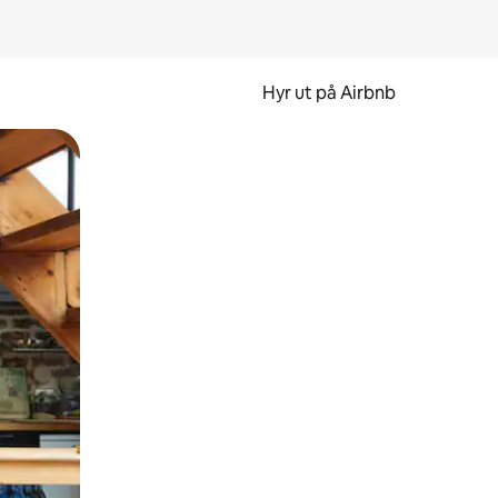
Hyr ut på Airbnb