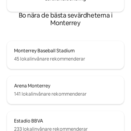
Bo nära de bästa sevärdheterna i
Monterrey
Monterrey Baseball Stadium
45 lokalinvånare rekommenderar
Arena Monterrey
141 lokalinvånare rekommenderar
Estadio BBVA
233 lokalinvånare rekommenderar