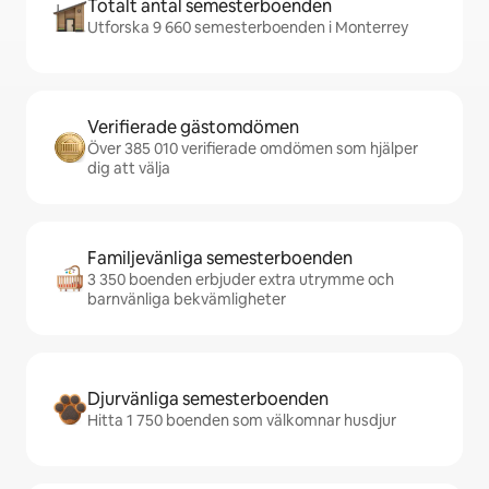
Totalt antal semesterboenden
Utforska 9 660 semesterboenden i Monterrey
Verifierade gästomdömen
Över 385 010 verifierade omdömen som hjälper
dig att välja
Familjevänliga semesterboenden
3 350 boenden erbjuder extra utrymme och
barnvänliga bekvämligheter
Djurvänliga semesterboenden
Hitta 1 750 boenden som välkomnar husdjur