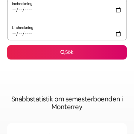
Incheckning
Utcheckning
Sök
Snabbstatistik om semesterboenden i
Monterrey