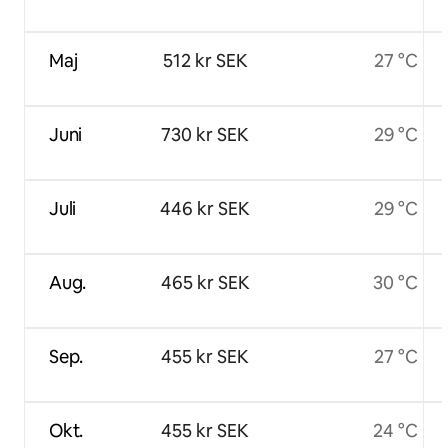
Maj
512 kr SEK
27 °C
Juni
730 kr SEK
29 °C
Juli
446 kr SEK
29 °C
Aug.
465 kr SEK
30 °C
Sep.
455 kr SEK
27 °C
Okt.
455 kr SEK
24 °C