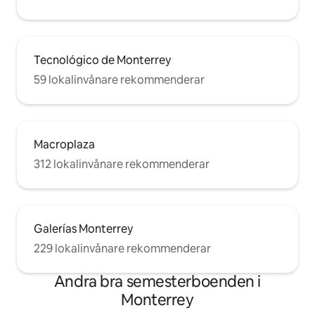
Tecnológico de Monterrey
59 lokalinvånare rekommenderar
Macroplaza
312 lokalinvånare rekommenderar
Galerías Monterrey
229 lokalinvånare rekommenderar
Andra bra semesterboenden i
Monterrey