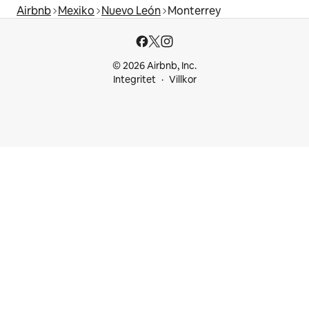
Airbnb
Mexiko
Nuevo León
Monterrey
© 2026 Airbnb, Inc.
Integritet
Villkor