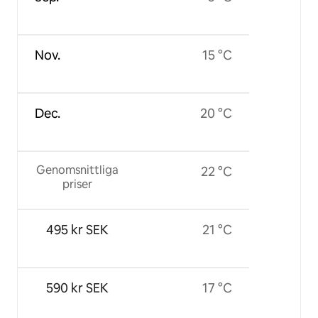
Nov.
15 °C
Dec.
20 °C
Genomsnittliga
22 °C
priser
495 kr SEK
21 °C
590 kr SEK
17 °C