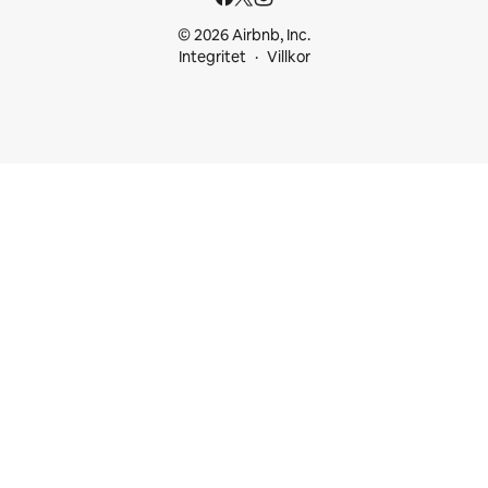
© 2026 Airbnb, Inc.
Integritet
Villkor