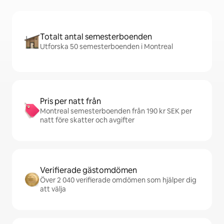
Totalt antal semesterboenden
Utforska 50 semesterboenden i Montreal
Pris per natt från
Montreal semesterboenden från 190 kr SEK per
natt före skatter och avgifter
Verifierade gästomdömen
Över 2 040 verifierade omdömen som hjälper dig
att välja