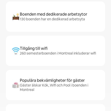
Boenden med dedikerade arbetsytor
130 boenden har en dedikerad arbetsyta
Tillgång till wifi
260 semesterboenden i Montreal inkluderar wifi
Populära bekvämligheter för gäster
Gäster älskar Kök, Wifi och Pool i boenden i
Montreal