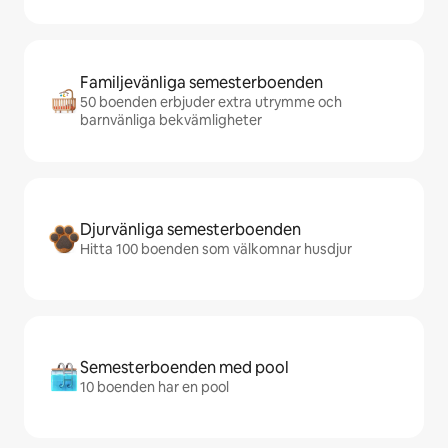
Familjevänliga semesterboenden
50 boenden erbjuder extra utrymme och
barnvänliga bekvämligheter
Djurvänliga semesterboenden
Hitta 100 boenden som välkomnar husdjur
Semesterboenden med pool
10 boenden har en pool