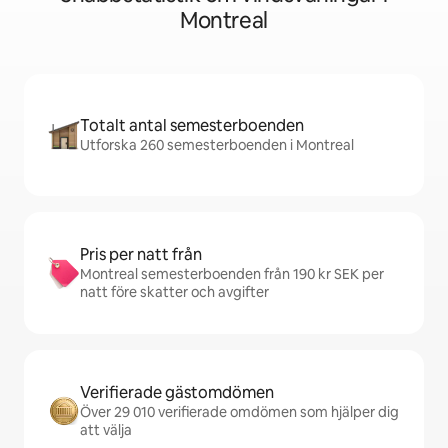
Montreal
Totalt antal semesterboenden
Utforska 260 semesterboenden i Montreal
Pris per natt från
Montreal semesterboenden från 190 kr SEK per
natt före skatter och avgifter
Verifierade gästomdömen
Över 29 010 verifierade omdömen som hjälper dig
att välja