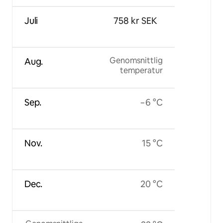
Juli
758 kr SEK
Genomsnittlig
Aug.
temperatur
Sep.
−6 °C
Nov.
15 °C
Dec.
20 °C