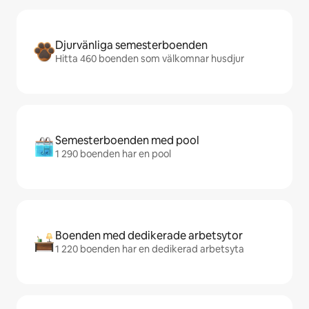
Djurvänliga semesterboenden
Hitta 460 boenden som välkomnar husdjur
Semesterboenden med pool
1 290 boenden har en pool
Boenden med dedikerade arbetsytor
1 220 boenden har en dedikerad arbetsyta