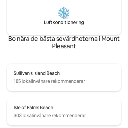
Luftkonditionering
Bo nära de bästa sevärdheterna i Mount
Pleasant
Sullivan's Island Beach
185 lokalinvånare rekommenderar
Isle of Palms Beach
303 lokalinvånare rekommenderar