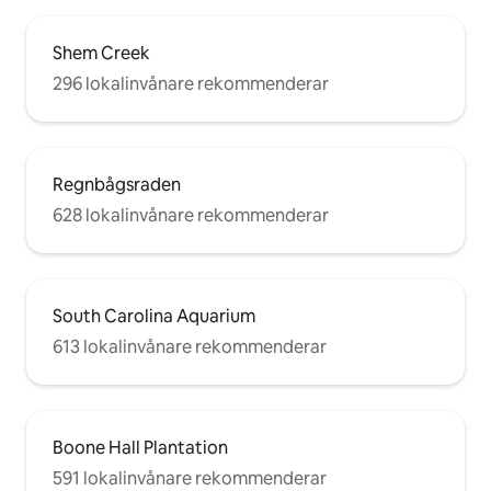
Shem Creek
296 lokalinvånare rekommenderar
Regnbågsraden
628 lokalinvånare rekommenderar
South Carolina Aquarium
613 lokalinvånare rekommenderar
Boone Hall Plantation
591 lokalinvånare rekommenderar