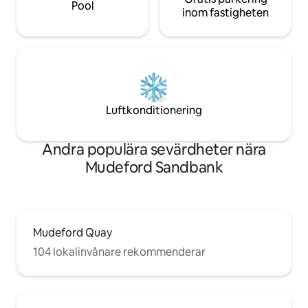
Pool
inom fastigheten
Luftkonditionering
Andra populära sevärdheter nära
Mudeford Sandbank
Mudeford Quay
104 lokalinvånare rekommenderar