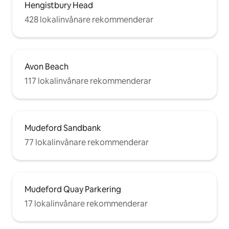
Hengistbury Head
428 lokalinvånare rekommenderar
Avon Beach
117 lokalinvånare rekommenderar
Mudeford Sandbank
77 lokalinvånare rekommenderar
Mudeford Quay Parkering
17 lokalinvånare rekommenderar