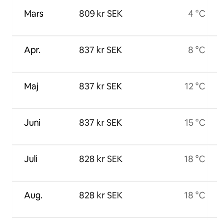
Mars
809 kr SEK
4 °C
Apr.
837 kr SEK
8 °C
Maj
837 kr SEK
12 °C
Juni
837 kr SEK
15 °C
Juli
828 kr SEK
18 °C
Aug.
828 kr SEK
18 °C