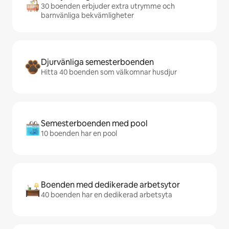
30 boenden erbjuder extra utrymme och
barnvänliga bekvämligheter
Djurvänliga semesterboenden
Hitta 40 boenden som välkomnar husdjur
Semesterboenden med pool
10 boenden har en pool
Boenden med dedikerade arbetsytor
40 boenden har en dedikerad arbetsyta