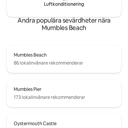
Luftkonditionering
Andra populära sevärdheter nära
Mumbles Beach
Mumbles Beach
86 lokalinvånare rekommenderar
Mumbles Pier
173 lokalinvånare rekommenderar
Oystermouth Castle