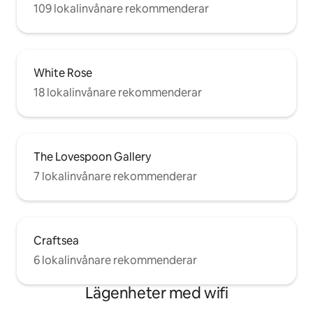
109 lokalinvånare rekommenderar
White Rose
18 lokalinvånare rekommenderar
The Lovespoon Gallery
7 lokalinvånare rekommenderar
Craftsea
6 lokalinvånare rekommenderar
Lägenheter med wifi