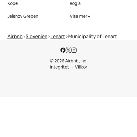
Kope
Rogla
Jelenov Greben
Visa mer
Airbnb
Slovenien
Lenart
Municipality of Lenart
© 2026 Airbnb, Inc.
Integritet
Villkor