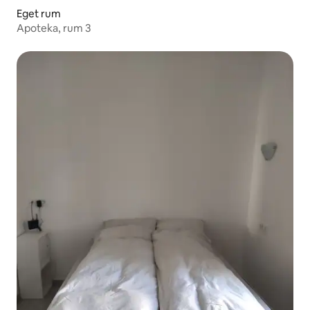
Eget rum
Apoteka, rum 3