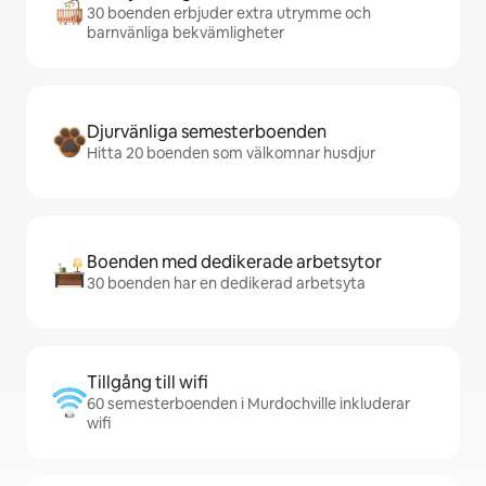
30 boenden erbjuder extra utrymme och
barnvänliga bekvämligheter
Djurvänliga semesterboenden
Hitta 20 boenden som välkomnar husdjur
Boenden med dedikerade arbetsytor
30 boenden har en dedikerad arbetsyta
Tillgång till wifi
60 semesterboenden i Murdochville inkluderar
wifi