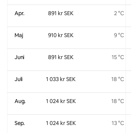
Apr.
891 kr SEK
2 °C
Maj
910 kr SEK
9 °C
Juni
891 kr SEK
15 °C
Juli
1 033 kr SEK
18 °C
Aug.
1 024 kr SEK
18 °C
Sep.
1 024 kr SEK
13 °C