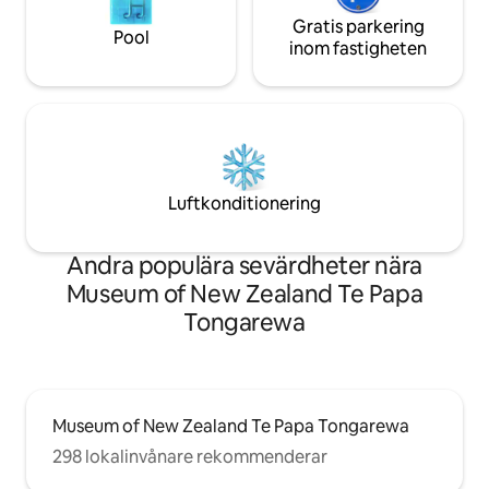
Gratis parkering
Pool
inom fastigheten
Luftkonditionering
Andra populära sevärdheter nära
Museum of New Zealand Te Papa
Tongarewa
Museum of New Zealand Te Papa Tongarewa
298 lokalinvånare rekommenderar