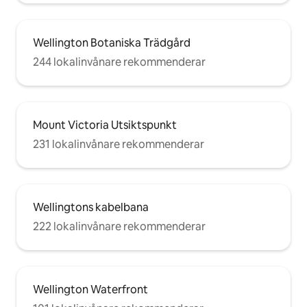
Wellington Botaniska Trädgård
244 lokalinvånare rekommenderar
Mount Victoria Utsiktspunkt
231 lokalinvånare rekommenderar
Wellingtons kabelbana
222 lokalinvånare rekommenderar
Wellington Waterfront