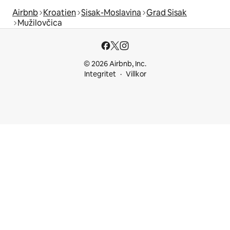
Airbnb
Kroatien
Sisak-Moslavina
Grad Sisak
Mužilovčica
© 2026 Airbnb, Inc.
Integritet
Villkor