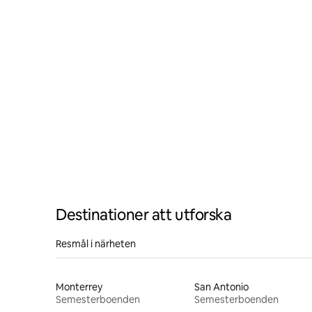
Destinationer att utforska
Resmål i närheten
Monterrey
San Antonio
Semesterboenden
Semesterboenden