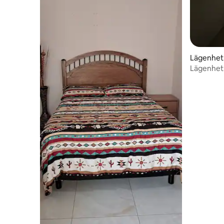
Lägenhet 
Lägenhet