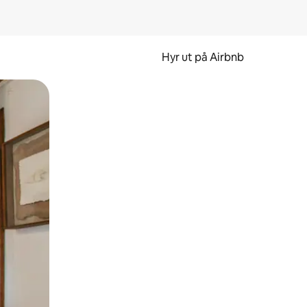
Hyr ut på Airbnb