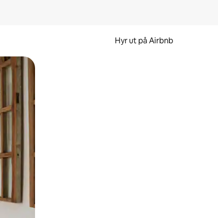
Hyr ut på Airbnb