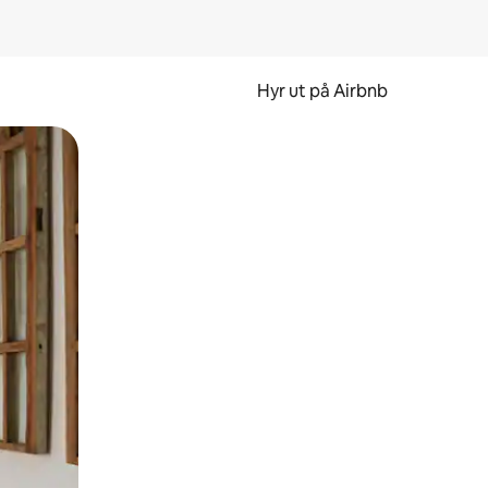
Hyr ut på Airbnb