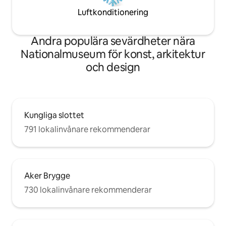
Luftkonditionering
Andra populära sevärdheter nära
Nationalmuseum för konst, arkitektur
och design
Kungliga slottet
791 lokalinvånare rekommenderar
Aker Brygge
730 lokalinvånare rekommenderar