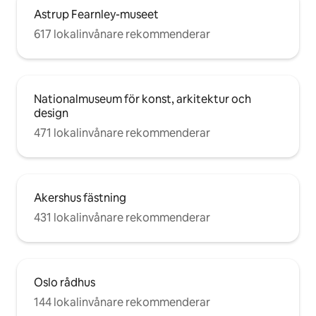
Astrup Fearnley-museet
617 lokalinvånare rekommenderar
Nationalmuseum för konst, arkitektur och
design
471 lokalinvånare rekommenderar
Akershus fästning
431 lokalinvånare rekommenderar
Oslo rådhus
144 lokalinvånare rekommenderar