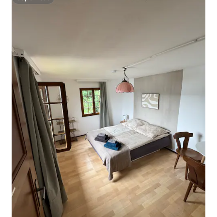
Superhost