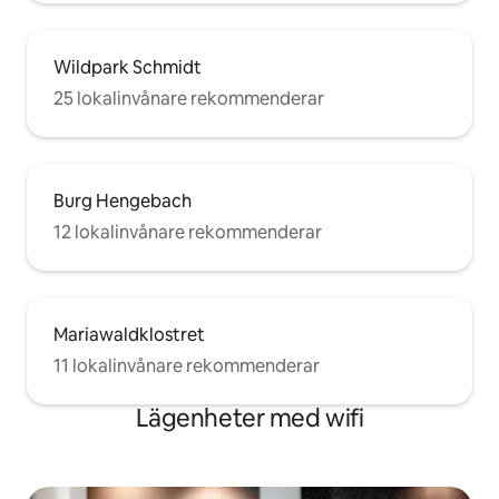
Wildpark Schmidt
25 lokalinvånare rekommenderar
Burg Hengebach
12 lokalinvånare rekommenderar
Mariawaldklostret
11 lokalinvånare rekommenderar
Lägenheter med wifi