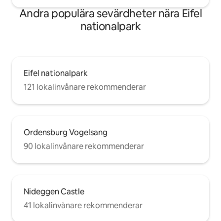
Andra populära sevärdheter nära Eifel
nationalpark
Eifel nationalpark
121 lokalinvånare rekommenderar
Ordensburg Vogelsang
90 lokalinvånare rekommenderar
Nideggen Castle
41 lokalinvånare rekommenderar