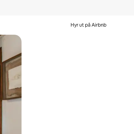
Hyr ut på Airbnb