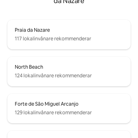
da Nazare
Praia da Nazare
117 lokalinvånare rekommenderar
North Beach
124 lokalinvånare rekommenderar
Forte de São Miguel Arcanjo
129 lokalinvånare rekommenderar