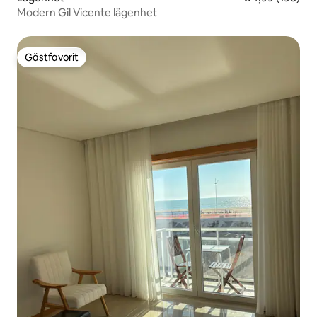
Modern Gil Vicente lägenhet
Gästfavorit
Gästfavorit