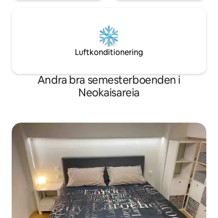
Luftkonditionering
Andra bra semesterboenden i
Neokaisareia