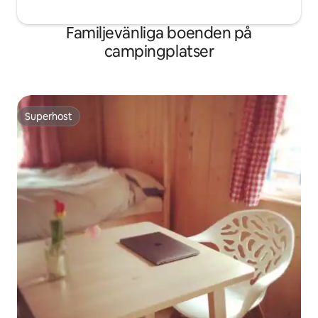
Familjevänliga boenden på
campingplatser
Superhost
Superhost