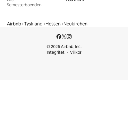
Semesterboenden
Airbnb
Tyskland
Hessen
Neukirchen
© 2026 Airbnb, Inc.
Integritet
Villkor