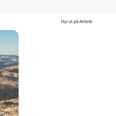
Hyr ut på Airbnb