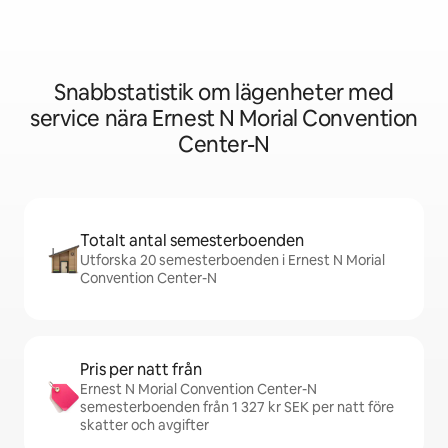
Snabbstatistik om lägenheter med
service nära Ernest N Morial Convention
Center-N
Totalt antal semesterboenden
Utforska 20 semesterboenden i Ernest N Morial
Convention Center-N
Pris per natt från
Ernest N Morial Convention Center-N
semesterboenden från 1 327 kr SEK per natt före
skatter och avgifter