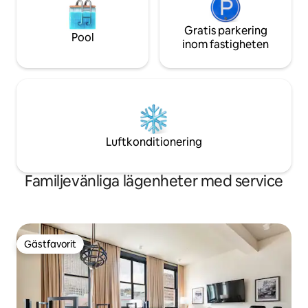
Gratis parkering
Pool
inom fastigheten
Luftkonditionering
Familjevänliga lägenheter med service
Gästfavorit
Gästfavorit