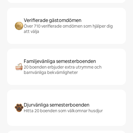
Verifierade gästomdömen
Över 710 verifierade omdömen som hjälper dig
att välja
Familjevänliga semesterboenden
20 boenden erbjuder extra utrymme och
barnvänliga bekvämligheter
Djurvänliga semesterboenden
Hitta 20 boenden som välkomnar husdjur