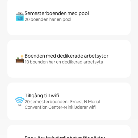
Semesterboenden med pool
20 boenden har en pool
Boenden med dedikerade arbetsytor
10 boenden har en dedikerad arbetsyta
Tillgång till wifi
20 semesterboenden i Ernest N Morial
Convention Center-N inkluderar wifi